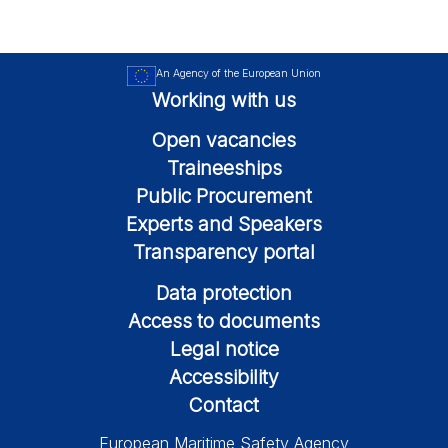
An Agency of the European Union
Working with us
Open vacancies
Traineeships
Public Procurement
Experts and Speakers
Transparency portal
Data protection
Access to documents
Legal notice
Accessibility
Contact
European Maritime Safety Agency