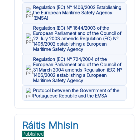
Regulation (EC) N° 1406/2002 Establishing
the European Maritime Safety Agency
(EMSA)
Regulation (EC) N° 1644/2003 of the
European Parliament and of the Council of
22 July 2003 amends Regulation (EC) N°
1406/2002 establishing a European
Maritime Safety Agency
Regulation (EC) N° 724/2004 of the
European Parliament and of the Council of
31 March 2004 amends Regulation (EC) N°
1406/2002 establishing a European
Maritime Safety Agency
Protocol between the Government of the
Portuguese Republic and the EMSA
Ráitis Mhisin
Published