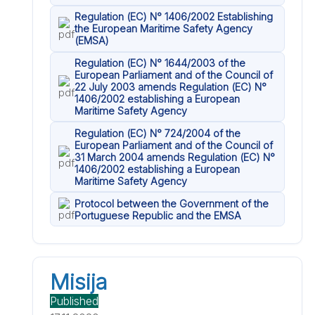
Regulation (EC) N° 1406/2002 Establishing
the European Maritime Safety Agency
(EMSA)
Regulation (EC) N° 1644/2003 of the
European Parliament and of the Council of
22 July 2003 amends Regulation (EC) N°
1406/2002 establishing a European
Maritime Safety Agency
Regulation (EC) N° 724/2004 of the
European Parliament and of the Council of
31 March 2004 amends Regulation (EC) N°
1406/2002 establishing a European
Maritime Safety Agency
Protocol between the Government of the
Portuguese Republic and the EMSA
Misija
Published