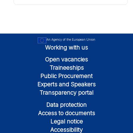
An Agency of the European Union
Working with us
Open vacancies
Traineeships
Public Procurement
Experts and Speakers
Transparency portal
Data protection
Access to documents
Legal notice
Accessibility