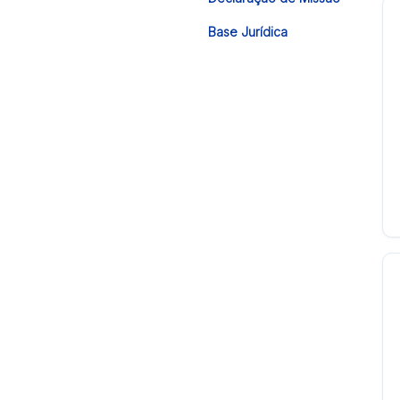
Base Jurídica