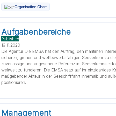
Organisation Chart
Aufgabenbereiche
Published
19.11.2020
Die Agentur Die EMSA hat den Auftrag, den maritimen Intere
sicheren, grünen und wettbewerbsfähigen Seeverkehr zu die
zuverlässige und angesehene Referenz im Seeverkehrssekto
weltweit zu fungieren. Die EMSA setzt auf ihr einzigartiges
maßgebender Akteur in der Seeschifffahrt innerhalb und auß
positionieren. ...
Management