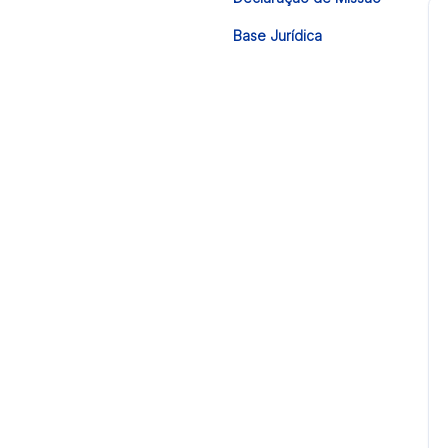
Base Jurídica