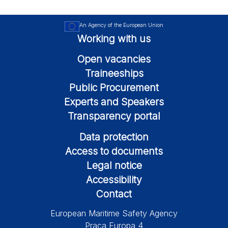
An Agency of the European Union
Working with us
Open vacancies
Traineeships
Public Procurement
Experts and Speakers
Transparency portal
Data protection
Access to documents
Legal notice
Accessibility
Contact
European Maritime Safety Agency
Praça Europa 4