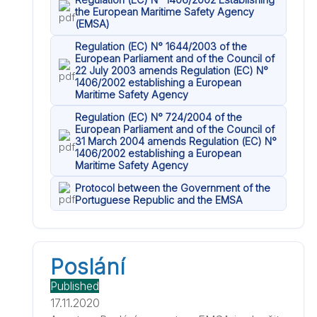
the European Maritime Safety Agency
(EMSA)
Regulation (EC) N° 1644/2003 of the
European Parliament and of the Council of
22 July 2003 amends Regulation (EC) N°
1406/2002 establishing a European
Maritime Safety Agency
Regulation (EC) N° 724/2004 of the
European Parliament and of the Council of
31 March 2004 amends Regulation (EC) N°
1406/2002 establishing a European
Maritime Safety Agency
Protocol between the Government of the
Portuguese Republic and the EMSA
Poslání
Published
17.11.2020