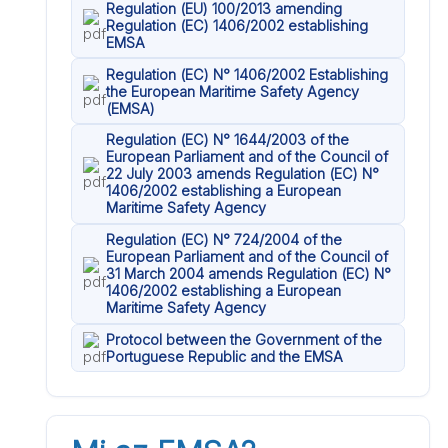
Regulation (EU) 100/2013 amending
Regulation (EC) 1406/2002 establishing
EMSA
Regulation (EC) N° 1406/2002 Establishing
the European Maritime Safety Agency
(EMSA)
Regulation (EC) N° 1644/2003 of the
European Parliament and of the Council of
22 July 2003 amends Regulation (EC) N°
1406/2002 establishing a European
Maritime Safety Agency
Regulation (EC) N° 724/2004 of the
European Parliament and of the Council of
31 March 2004 amends Regulation (EC) N°
1406/2002 establishing a European
Maritime Safety Agency
Protocol between the Government of the
Portuguese Republic and the EMSA