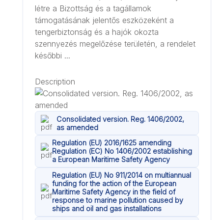
létre a Bizottság és a tagállamok
támogatásának jelentős eszközeként a
tengerbiztonság és a hajók okozta
szennyezés megelőzése területén, a rendelet
későbbi ...
Description
Consolidated version. Reg. 1406/2002,
as amended
Regulation (EU) 2016/1625 amending
Regulation (EC) No 1406/2002 establishing
a European Maritime Safety Agency
Regulation (EU) No 911/2014 on multiannual
funding for the action of the European
Maritime Safety Agency in the field of
response to marine pollution caused by
ships and oil and gas installations