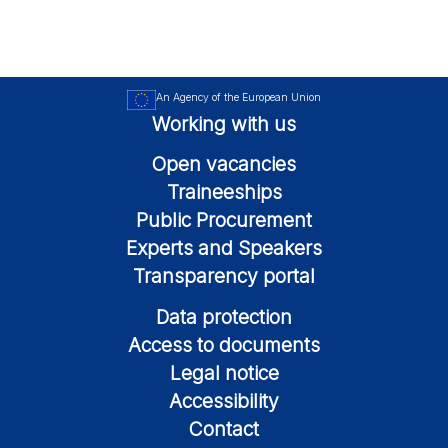
An Agency of the European Union
Working with us
Open vacancies
Traineeships
Public Procurement
Experts and Speakers
Transparency portal
Data protection
Access to documents
Legal notice
Accessibility
Contact