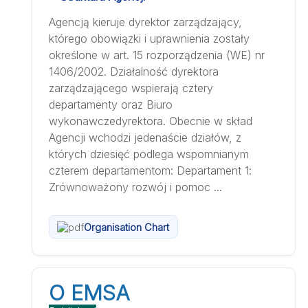
Agencją kieruje dyrektor zarządzający,
którego obowiązki i uprawnienia zostały
określone w art. 15 rozporządzenia (WE) nr
1406/2002. Działalność dyrektora
zarządzającego wspierają cztery
departamenty oraz Biuro
wykonawczedyrektora. Obecnie w skład
Agencji wchodzi jedenaście działów, z
których dziesięć podlega wspomnianym
czterem departamentom: Departament 1:
Zrównoważony rozwój i pomoc ...
Organisation Chart
O EMSA