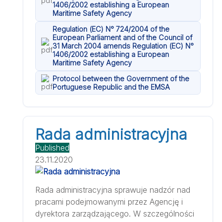
1406/2002 establishing a European
Maritime Safety Agency
Regulation (EC) N° 724/2004 of the
European Parliament and of the Council of
31 March 2004 amends Regulation (EC) N°
1406/2002 establishing a European
Maritime Safety Agency
Protocol between the Government of the
Portuguese Republic and the EMSA
Rada administracyjna
Published
23.11.2020
Rada administracyjna sprawuje nadzór nad
pracami podejmowanymi przez Agencję i
dyrektora zarządzającego. W szczególności