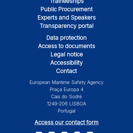
Traineeships
Public Procurement
Experts and Speakers
Transparency portal
Data protection
Access to documents
Legal notice
Accessibility
Contact
European Maritime Safety Agency
Praça Europa 4
Cais do Sodré
1249-206 LISBOA
Portugal
Access our contact form