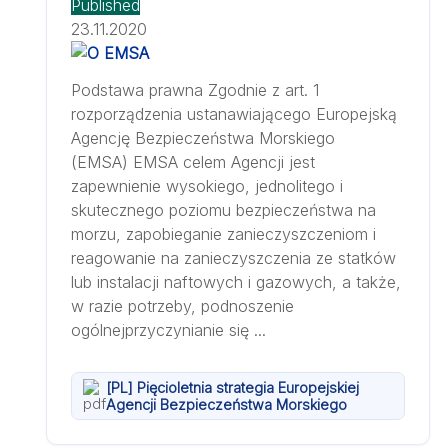
Published
23.11.2020
Podstawa prawna Zgodnie z art. 1
rozporządzenia ustanawiającego Europejską
Agencję Bezpieczeństwa Morskiego
(EMSA) EMSA celem Agencji jest
zapewnienie wysokiego, jednolitego i
skutecznego poziomu bezpieczeństwa na
morzu, zapobieganie zanieczyszczeniom i
reagowanie na zanieczyszczenia ze statków
lub instalacji naftowych i gazowych, a także,
w razie potrzeby, podnoszenie
ogólnejprzyczynianie się ...
[PL] Pięcioletnia strategia Europejskiej
Agencji Bezpieczeństwa Morskiego