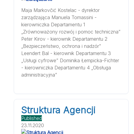
Maja Markovčić Kostelac - dyrektor
zarządzająca Manuela Tomassini -
kierowniczka Departamentu 1
„Zrównoważony rozwój i pomoc techniczna”
Peter Kirov - kierownik Departamentu 2
„Bezpieczeństwo, ochrona i nadzór”
Leendert Bal - kierownik Departamentu 3
„Usługi cyfrowe” Dominika Łempicka-Fichter
- kierowniczka Departamentu 4 „Obsługa
administracyjna”
Struktura Agencji
Published
23.11.2020