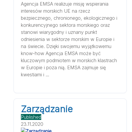
Agencja EMSA realizuje misję wspierania
interesów morskich UE na rzecz
bezpiecznego, chronionego, ekologicznego i
konkurencyjnego sektora morskiego oraz
stanowi wiarygodny i uznany punkt
odniesienia w sektorze morskim w Europie i
na świecie. Dzięki swojemu wyjątkowemu
know-how Agencja EMSA może być
kluczowym podmiotem w morskich klastrach
w Europie i poza nią. EMSA zajmuje się
kwestiami i ...
Zarządzanie
Published
23.11.2020