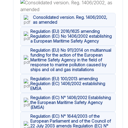
Consolidated version. Reg. 1406/2002,
as amended
Regulation (EU) 2016/1625 amending
Regulation (EC) No 1406/2002 establishing
a European Maritime Safety Agency
Regulation (EU) No 911/2014 on multiannual
funding for the action of the European
Maritime Safety Agency in the field of
response to marine pollution caused by
ships and oil and gas installations
Regulation (EU) 100/2013 amending
Regulation (EC) 1406/2002 establishing
EMSA
Regulation (EC) N° 1406/2002 Establishing
the European Maritime Safety Agency
(EMSA)
Regulation (EC) N° 1644/2003 of the
European Parliament and of the Council of
22 July 2003 amends Regulation (EC) N°