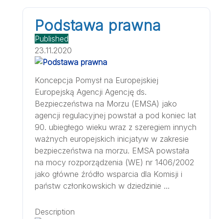
Podstawa prawna
Published
23.11.2020
Koncepcja Pomysł na Europejskiej
Europejską Agencji Agencję ds.
Bezpieczeństwa na Morzu (EMSA) jako
agencji regulacyjnej powstał a pod koniec lat
90. ubiegłego wieku wraz z szeregiem innych
ważnych europejskich inicjatyw w zakresie
bezpieczeństwa na morzu. EMSA powstała
na mocy rozporządzenia (WE) nr 1406/2002
jako główne źródło wsparcia dla Komisji i
państw członkowskich w dziedzinie ...
Description