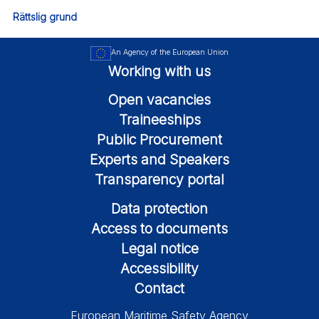
Rättslig grund
An Agency of the European Union
Working with us
Open vacancies
Traineeships
Public Procurement
Experts and Speakers
Transparency portal
Data protection
Access to documents
Legal notice
Accessibility
Contact
European Maritime Safety Agency