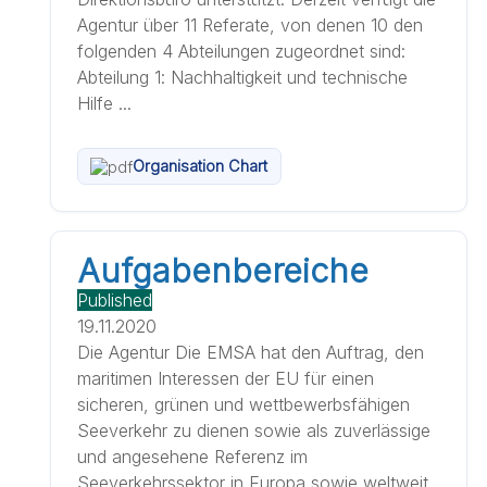
Agentur über 11 Referate, von denen 10 den
folgenden 4 Abteilungen zugeordnet sind:
Abteilung 1: Nachhaltigkeit und technische
Hilfe ...
Organisation Chart
Aufgabenbereiche
Published
19.11.2020
Die Agentur Die EMSA hat den Auftrag, den
maritimen Interessen der EU für einen
sicheren, grünen und wettbewerbsfähigen
Seeverkehr zu dienen sowie als zuverlässige
und angesehene Referenz im
Seeverkehrssektor in Europa sowie weltweit