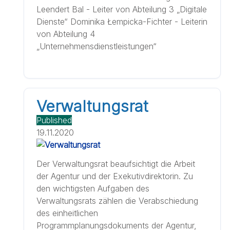
Leendert Bal - Leiter von Abteilung 3 „Digitale
Dienste“ Dominika Łempicka-Fichter - Leiterin
von Abteilung 4
„Unternehmensdienstleistungen“
Verwaltungsrat
Published
19.11.2020
Der Verwaltungsrat beaufsichtigt die Arbeit
der Agentur und der Exekutivdirektorin. Zu
den wichtigsten Aufgaben des
Verwaltungsrats zählen die Verabschiedung
des einheitlichen
Programmplanungsdokuments der Agentur,