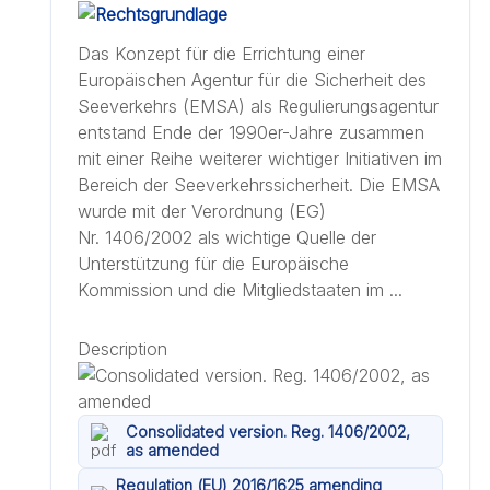
Das Konzept für die Errichtung einer
Europäischen Agentur für die Sicherheit des
Seeverkehrs (EMSA) als Regulierungsagentur
entstand Ende der 1990er-Jahre zusammen
mit einer Reihe weiterer wichtiger Initiativen im
Bereich der Seeverkehrssicherheit. Die EMSA
wurde mit der Verordnung (EG)
Nr. 1406/2002 als wichtige Quelle der
Unterstützung für die Europäische
Kommission und die Mitgliedstaaten im ...
Description
Consolidated version. Reg. 1406/2002,
as amended
Regulation (EU) 2016/1625 amending