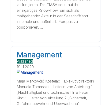
zu fungieren. Die EMSA setzt auf ihr
einzigartiges Know-how, um sich als
maßgebender Akteur in der Seeschifffahrt
innerhalb und außerhalb Europas zu
positionieren. ...
Management
Published
19.11.2020
Maja Markovčić Kostelac - Exekutivdirektorin
Manuela Tomassini - Leiterin von Abteilung 1
„Nachhaltigkeit und technische Hilfe Peter
Kirov - Leiter von Abteilung 2 „Sicherheit,
Gefahrenabwehr und Überwachung“