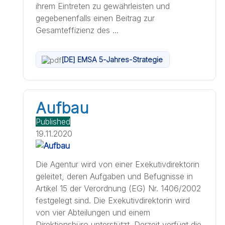
ihrem Eintreten zu gewährleisten und
gegebenenfalls einen Beitrag zur
Gesamteffizienz des ...
[DE] EMSA 5-Jahres-Strategie
Aufbau
Published
19.11.2020
Die Agentur wird von einer Exekutivdirektorin
geleitet, deren Aufgaben und Befugnisse in
Artikel 15 der Verordnung (EG) Nr. 1406/2002
festgelegt sind. Die Exekutivdirektorin wird
von vier Abteilungen und einem
Direktionsbüro unterstützt. Derzeit verfügt die