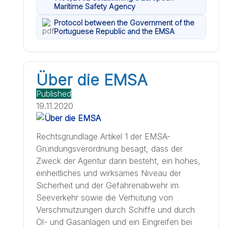
Maritime Safety Agency
Protocol between the Government of the
Portuguese Republic and the EMSA
Über die EMSA
Published
19.11.2020
Rechtsgrundlage Artikel 1 der EMSA-
Gründungsverordnung besagt, dass der
Zweck der Agentur darin besteht, ein hohes,
einheitliches und wirksames Niveau der
Sicherheit und der Gefahrenabwehr im
Seeverkehr sowie die Verhütung von
Verschmutzungen durch Schiffe und durch
Öl- und Gasanlagen und ein Eingreifen bei