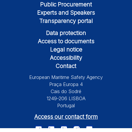
Public Procurement
Experts and Speakers
Transparency portal
Data protection
Access to documents
Legal notice
Accessibility
Contact
European Maritime Safety Agency
Praça Europa 4
Cais do Sodré
1249-206 LISBOA
Portugal
Access our contact form