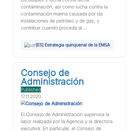
contaminación, así como lucha contra la
contaminación marina causada por las
instalaciones de petróleo y de gas, y
contribuir cuando proceda al ...
[ES] Estrategia quinquenal de la EMSA
Consejo de
Administración
Published
17.11.2020
El Consejo de Administración supervisa la
labor realizada por la Agencia y la directora
ejecutiva. En particular, el Consejo de