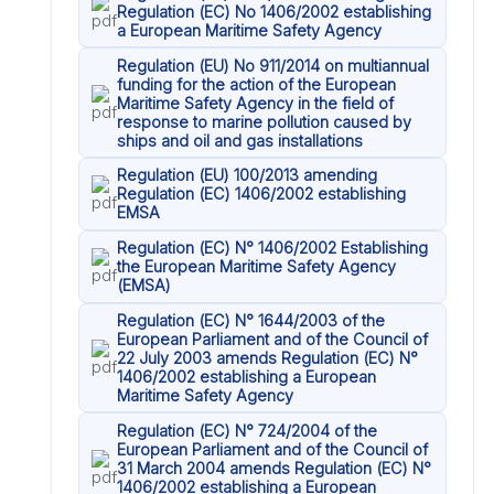
Regulation (EC) No 1406/2002 establishing
a European Maritime Safety Agency
Regulation (EU) No 911/2014 on multiannual
funding for the action of the European
Maritime Safety Agency in the field of
response to marine pollution caused by
ships and oil and gas installations
Regulation (EU) 100/2013 amending
Regulation (EC) 1406/2002 establishing
EMSA
Regulation (EC) N° 1406/2002 Establishing
the European Maritime Safety Agency
(EMSA)
Regulation (EC) N° 1644/2003 of the
European Parliament and of the Council of
22 July 2003 amends Regulation (EC) N°
1406/2002 establishing a European
Maritime Safety Agency
Regulation (EC) N° 724/2004 of the
European Parliament and of the Council of
31 March 2004 amends Regulation (EC) N°
1406/2002 establishing a European