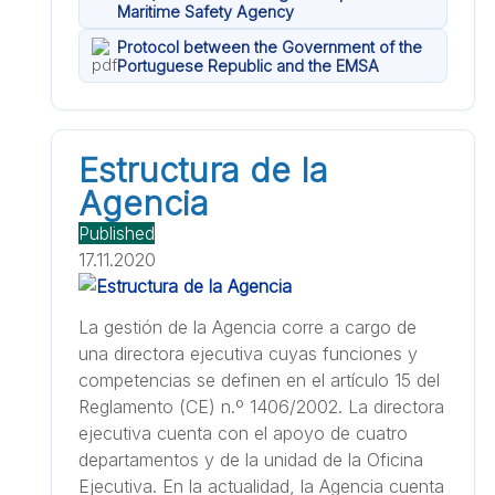
Maritime Safety Agency
Protocol between the Government of the
Portuguese Republic and the EMSA
Estructura de la
Agencia
Published
17.11.2020
La gestión de la Agencia corre a cargo de
una directora ejecutiva cuyas funciones y
competencias se definen en el artículo 15 del
Reglamento (CE) n.º 1406/2002. La directora
ejecutiva cuenta con el apoyo de cuatro
departamentos y de la unidad de la Oficina
Ejecutiva. En la actualidad, la Agencia cuenta