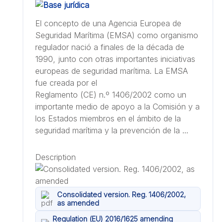
El concepto de una Agencia Europea de
Seguridad Marítima (EMSA) como organismo
regulador nació a finales de la década de
1990, junto con otras importantes iniciativas
europeas de seguridad marítima. La EMSA
fue creada por el
Reglamento (CE) n.º 1406/2002 como un
importante medio de apoyo a la Comisión y a
los Estados miembros en el ámbito de la
seguridad marítima y la prevención de la ...
Description
Consolidated version. Reg. 1406/2002,
as amended
Regulation (EU) 2016/1625 amending