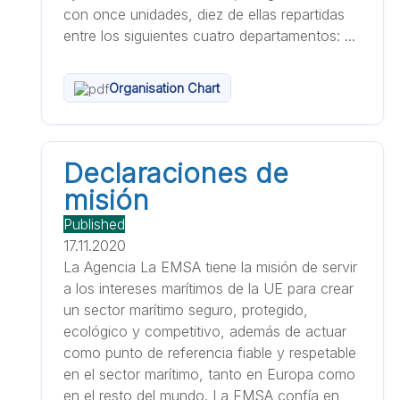
con once unidades, diez de ellas repartidas
entre los siguientes cuatro departamentos: ...
Organisation Chart
Declaraciones de
misión
Published
17.11.2020
La Agencia La EMSA tiene la misión de servir
a los intereses marítimos de la UE para crear
un sector marítimo seguro, protegido,
ecológico y competitivo, además de actuar
como punto de referencia fiable y respetable
en el sector marítimo, tanto en Europa como
en el resto del mundo. La EMSA confía en