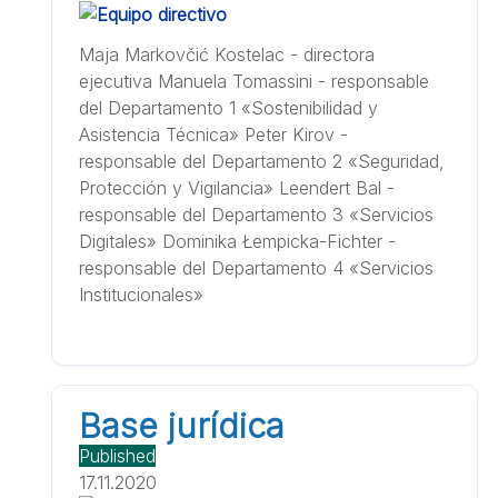
Maja Markovčić Kostelac - directora
ejecutiva Manuela Tomassini - responsable
del Departamento 1 «Sostenibilidad y
Asistencia Técnica» Peter Kirov -
responsable del Departamento 2 «Seguridad,
Protección y Vigilancia» Leendert Bal -
responsable del Departamento 3 «Servicios
Digitales» Dominika Łempicka-Fichter -
responsable del Departamento 4 «Servicios
Institucionales»
Base jurídica
Published
17.11.2020