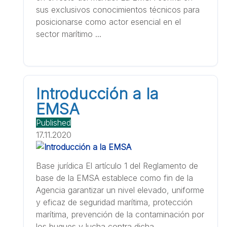
sus exclusivos conocimientos técnicos para
posicionarse como actor esencial en el
sector marítimo ...
Introducción a la
EMSA
Published
17.11.2020
Base jurídica El artículo 1 del Reglamento de
base de la EMSA establece como fin de la
Agencia garantizar un nivel elevado, uniforme
y eficaz de seguridad marítima, protección
marítima, prevención de la contaminación por
los buques y lucha contra dicha