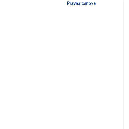
Pravna osnova