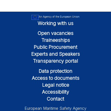
An Agency of the European Union
Working with us
Open vacancies
Traineeships
Public Procurement
Experts and Speakers
Transparency portal
Data protection
Access to documents
Legal notice
Accessibility
Contact
European Maritime Safety Agency