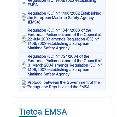
Regulation (EC) 1406/2002 establishing
EMSA
Regulation (EC) N° 1406/2002 Establishing
the European Maritime Safety Agency
(EMSA)
Regulation (EC) N° 1644/2003 of the
European Parliament and of the Council of
22 July 2003 amends Regulation (EC) N°
1406/2002 establishing a European
Maritime Safety Agency
Regulation (EC) N° 724/2004 of the
European Parliament and of the Council of
31 March 2004 amends Regulation (EC) N°
1406/2002 establishing a European
Maritime Safety Agency
Protocol between the Government of the
Portuguese Republic and the EMSA
Tietoa EMSA